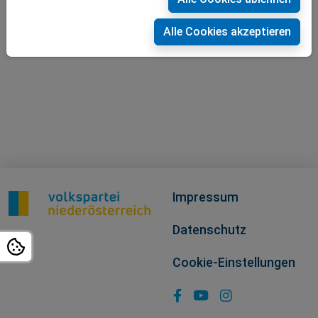
Alle Cookies akzeptieren
Impressum
Datenschutz
Cookie-Einstellungen