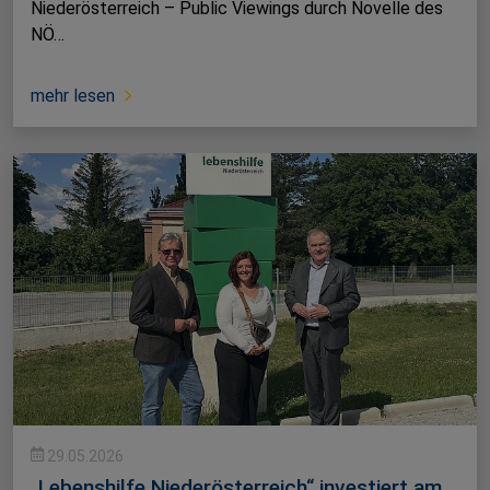
Niederösterreich – Public Viewings durch Novelle des
NÖ…
mehr lesen
29.05.2026
„Lebenshilfe Niederösterreich“ investiert am