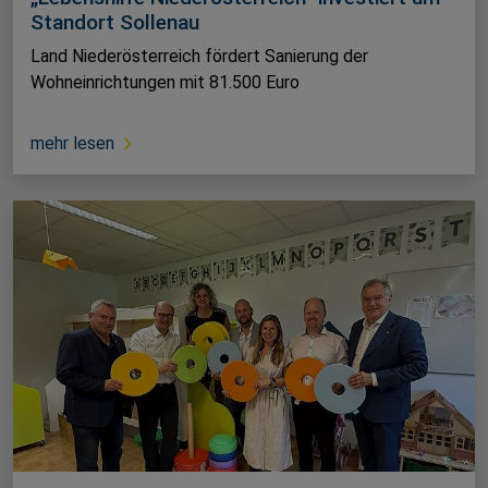
Standort Sollenau
Land Niederösterreich fördert Sanierung der
Wohneinrichtungen mit 81.500 Euro
mehr lesen