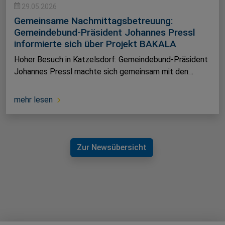
29.05.2026
Gemeinsame Nachmittagsbetreuung:
Gemeindebund-Präsident Johannes Pressl
informierte sich über Projekt BAKALA
Hoher Besuch in Katzelsdorf: Gemeindebund-Präsident
Johannes Pressl machte sich gemeinsam mit den…
mehr lesen
Zur Newsübersicht