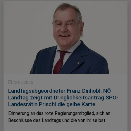
22.06.2026
Landtagsabgeordneter Franz Dinhobl: NÖ
Landtag zeigt mit Dringlichkeitsantrag SPÖ-
Landesrätin Prischl die gelbe Karte
Erinnerung an das rote Regierungsmitglied, sich an
Beschlüsse des Landtags und die von ihr selbst…