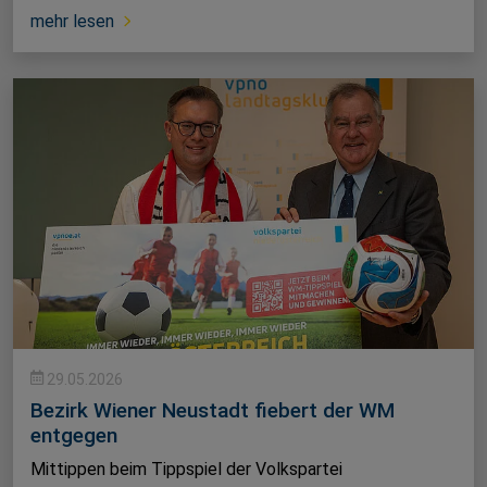
mehr lesen
29.05.2026
Bezirk Wiener Neustadt fiebert der WM
entgegen
Mittippen beim Tippspiel der Volkspartei